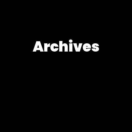
Archives