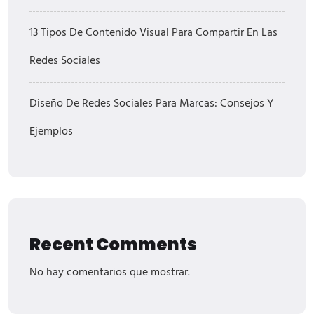
13 Tipos De Contenido Visual Para Compartir En Las
Redes Sociales
Diseño De Redes Sociales Para Marcas: Consejos Y
Ejemplos
Recent Comments
No hay comentarios que mostrar.