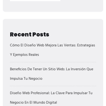
Recent Posts
Cómo El Diseño Web Mejora Las Ventas: Estrategias
Y Ejemplos Reales
Beneficios De Tener Un Sitio Web: La Inversión Que
Impulsa Tu Negocio
Diseño Web Profesional: La Clave Para Impulsar Tu
Negocio En El Mundo Digital