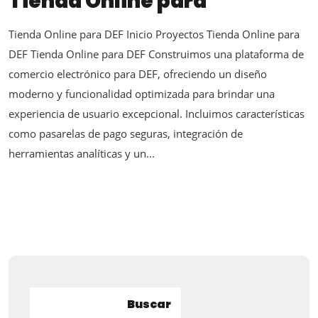
Tienda Online para
Tienda Online para DEF Inicio Proyectos Tienda Online para
DEF Tienda Online para DEF Construimos una plataforma de
comercio electrónico para DEF, ofreciendo un diseño
moderno y funcionalidad optimizada para brindar una
experiencia de usuario excepcional. Incluimos características
como pasarelas de pago seguras, integración de
herramientas analíticas y un...
Buscar