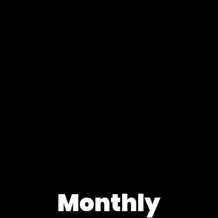
Monthly