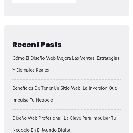
Recent Posts
Cómo El Diseño Web Mejora Las Ventas: Estrategias
Y Ejemplos Reales
Beneficios De Tener Un Sitio Web: La Inversión Que
Impulsa Tu Negocio
Diseño Web Profesional: La Clave Para Impulsar Tu
Negocio En El Mundo Digital