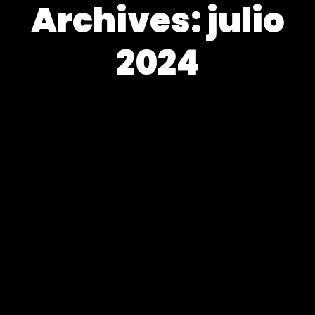
Archives: julio
2024