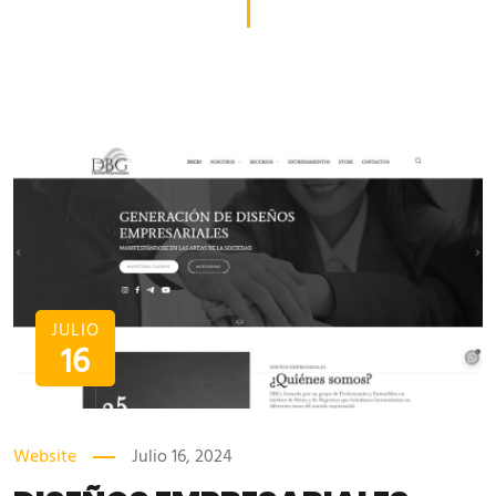
JULIO
16
Website
Julio 16, 2024