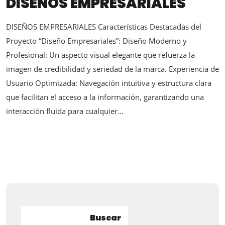
DISEÑOS EMPRESARIALES
DISEÑOS EMPRESARIALES Características Destacadas del
Proyecto “Diseño Empresariales”: Diseño Moderno y
Profesional: Un aspecto visual elegante que refuerza la
imagen de credibilidad y seriedad de la marca. Experiencia de
Usuario Optimizada: Navegación intuitiva y estructura clara
que facilitan el acceso a la información, garantizando una
interacción fluida para cualquier...
Buscar