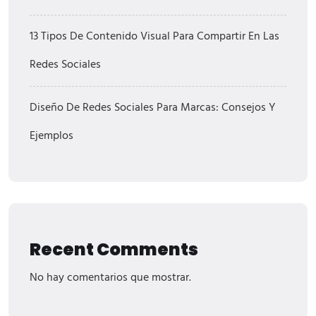
13 Tipos De Contenido Visual Para Compartir En Las
Redes Sociales
Diseño De Redes Sociales Para Marcas: Consejos Y
Ejemplos
Recent Comments
No hay comentarios que mostrar.