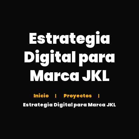
Estrategia
Digital para
Marca JKL
Inicio
Proyectos
Estrategia Digital para Marca JKL