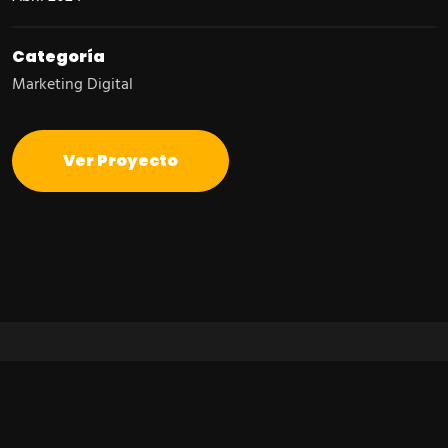
Categoría
Marketing Digital
Ver Proyecto