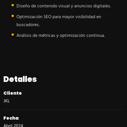
Diseño de contenido visual y anuncios digitales.
Optimización SEO para mayor visibilidad en
buscadores.
Análisis de métricas y optimización continua.
Detalles
Cliente
JKL
Fecha
Abril 2024