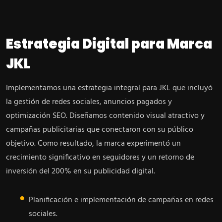
Estrategia Digital para Marca
JKL
Implementamos una estrategia integral para JKL que incluyó
la gestión de redes sociales, anuncios pagados y
optimización SEO. Diseñamos contenido visual atractivo y
campañas publicitarias que conectaron con su público
objetivo. Como resultado, la marca experimentó un
crecimiento significativo en seguidores y un retorno de
inversión del 200% en su publicidad digital.
Planificación e implementación de campañas en redes
sociales.