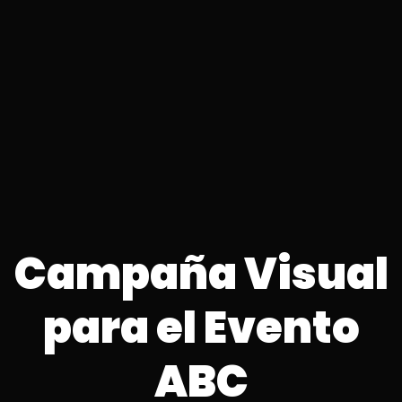
Campaña Visual
para el Evento
ABC