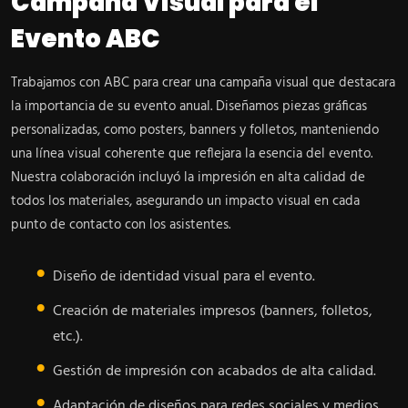
Campaña Visual para el
Evento ABC
Trabajamos con ABC para crear una campaña visual que destacara
la importancia de su evento anual. Diseñamos piezas gráficas
personalizadas, como posters, banners y folletos, manteniendo
una línea visual coherente que reflejara la esencia del evento.
Nuestra colaboración incluyó la impresión en alta calidad de
todos los materiales, asegurando un impacto visual en cada
punto de contacto con los asistentes.
Diseño de identidad visual para el evento.
Creación de materiales impresos (banners, folletos,
etc.).
Gestión de impresión con acabados de alta calidad.
Adaptación de diseños para redes sociales y medios