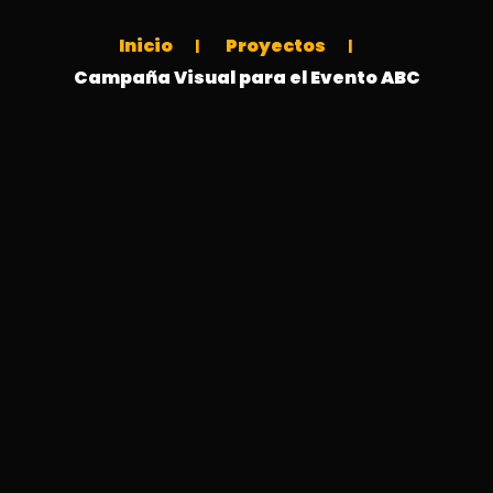
Inicio
Proyectos
Campaña Visual para el Evento ABC