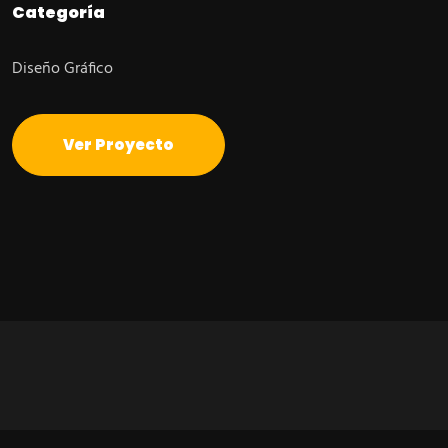
Categoría
Diseño Gráfico
Ver Proyecto