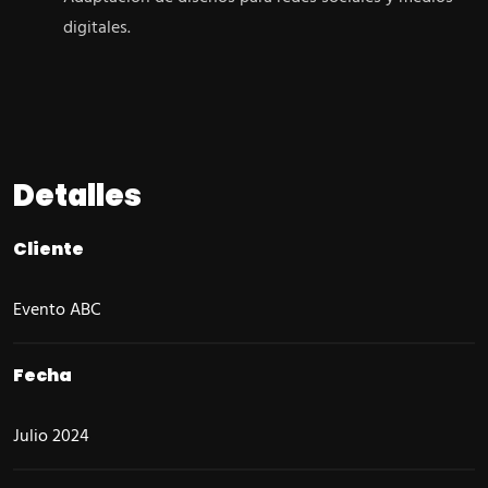
digitales.
Detalles
Cliente
Evento ABC
Fecha
Julio 2024