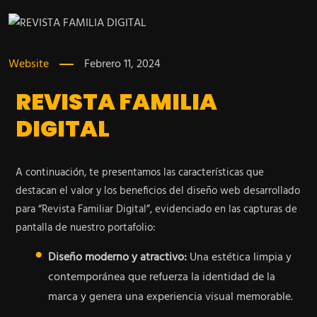
Website
Febrero 11, 2024
REVISTA FAMILIA
DIGITAL
A continuación, te presentamos las características que
destacan el valor y los beneficios del diseño web desarrollado
para “Revista Familiar Digital”, evidenciado en las capturas de
pantalla de nuestro portafolio:
Diseño moderno y atractivo:
Una estética limpia y
contemporánea que refuerza la identidad de la
marca y genera una experiencia visual memorable.