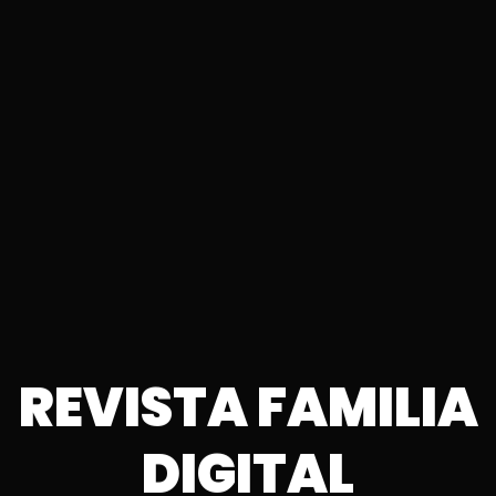
REVISTA FAMILIA
DIGITAL