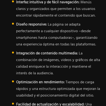
Interfaz intuitiva y de fácil navegación:
Menús
claros y organizados que permiten a los usuarios
encontrar rápidamente el contenido que buscan.
Diseño responsive:
La página se adapta
perfectamente a cualquier dispositivo –desde
smartphones hasta computadoras–, garantizando
una experiencia óptima en todas las plataformas.
Integración de contenido multimedia:
La
combinación de imágenes, videos y gráficos de alta
calidad enriquece la interacción y mantiene el
interés de la audiencia.
Optimización en rendimiento:
Tiempos de carga
rápidos y una estructura optimizada que mejoran la
usabilidad y el posicionamiento digital del sitio.
Facilidad de actualización y escalabilidad:
Una