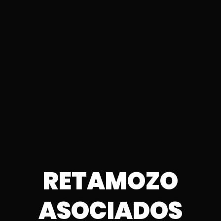
RETAMOZO
ASOCIADOS