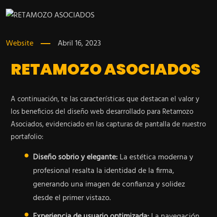
Website
Abril 16, 2023
RETAMOZO ASOCIADOS
A continuación, te las características que destacan el valor y
los beneficios del diseño web desarrollado para Retamozo
Asociados, evidenciado en las capturas de pantalla de nuestro
portafolio:
Diseño sobrio y elegante:
La estética moderna y
profesional resalta la identidad de la firma,
generando una imagen de confianza y solidez
desde el primer vistazo.
Experiencia de usuario optimizada:
La navegación