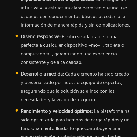
intuitiva y la estructura clara permiten que incluso
usuarios con conocimientos básicos accedan a la
información de manera rápida y sin complicaciones.
Diseño responsive:
El sitio se adapta de forma
perfecta a cualquier dispositivo –móvil, tableta o
computadora–, garantizando una experiencia
consistente y de alta calidad.
Desarrollo a medida:
Cada elemento ha sido creado
y personalizado por nuestro equipo de expertos,
asegurando que la solución se alinee con las
necesidades y la visión del negocio.
Rendimiento y velocidad óptimos:
La plataforma ha
sido optimizada para tiempos de carga rápidos y un
funcionamiento fluido, lo que contribuye a una