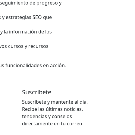
 seguimiento de progreso y
s y estrategias SEO que
y la información de los
vos cursos y recursos
us funcionalidades en acción.
Suscríbete
Suscríbete y mantente al día.
Recibe las últimas noticias,
tendencias y consejos
directamente en tu correo.