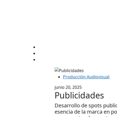
Producción Audiovisual
junio 20, 2025
Publicidades
Desarrollo de spots publi
esencia de la marca en po