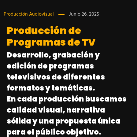
Producción Audiovisual
Junio 26, 2025
Producción de
Programas de TV
Desarrollo, grabación y
edición de programas
televisivos de diferentes
formatos y temáticas.
En cada producción buscamos
calidad visual, narrativa
sólida y una propuesta única
para el público objetivo.