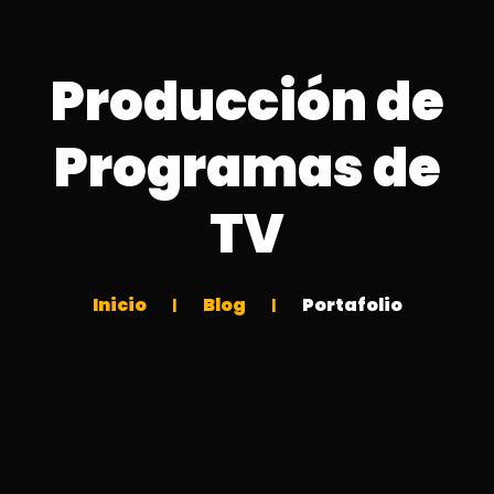
Producción de
Programas de
TV
Inicio
Blog
Portafolio