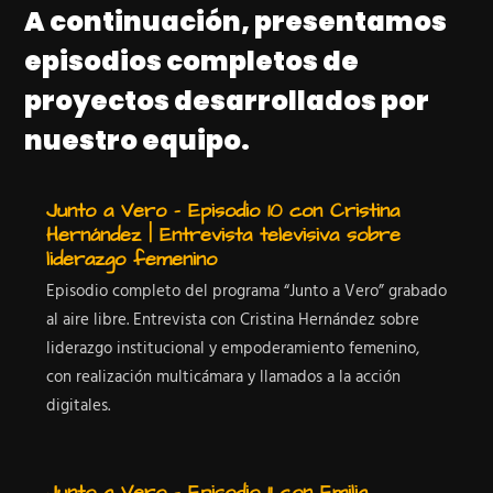
A continuación, presentamos
episodios completos de
proyectos desarrollados por
nuestro equipo.
Junto a Vero – Episodio 10 con Cristina
Hernández | Entrevista televisiva sobre
liderazgo femenino
Episodio completo del programa “Junto a Vero” grabado
al aire libre. Entrevista con Cristina Hernández sobre
liderazgo institucional y empoderamiento femenino,
con realización multicámara y llamados a la acción
digitales.
Junto a Vero – Episodio 11 con Emilia